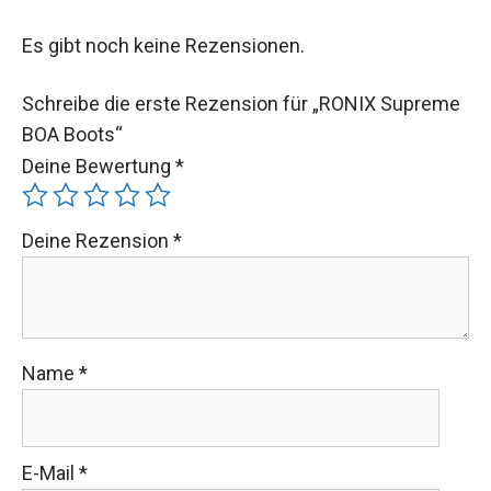
Es gibt noch keine Rezensionen.
Schreibe die erste Rezension für „RONIX Supreme
BOA Boots“
Deine Bewertung
*
Deine Rezension
*
Name
*
E-Mail
*