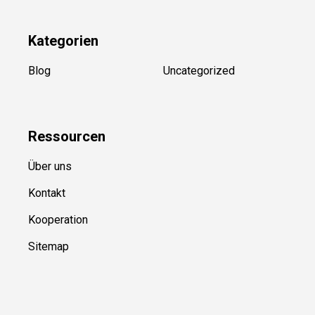
Kategorien
Blog
Uncategorized
Ressource
n
Über uns
Kontakt
Kooperation
Sitemap