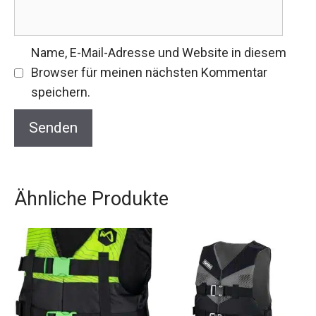
Name, E-Mail-Adresse und Website in diesem
Browser für meinen nächsten Kommentar
speichern.
Ähnliche Produkte