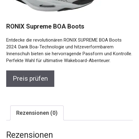
RONIX Supreme BOA Boots
Entdecke die revolutionären RONIX SUPREME BOA Boots
2024. Dank Boa-Technologie und hitzeverformbarem
Innenschuh bieten sie hervorragende Passform und Kontrolle.
Perfekte Wahl für ultimative Wakeboard-Abenteuer.
Preis prüfen
Rezensionen (0)
Rezensionen