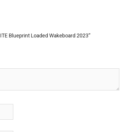
LITE Blueprint Loaded Wakeboard 2023“