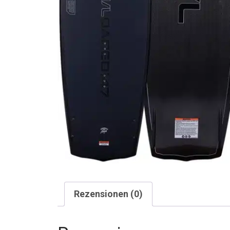
Rezensionen (0)