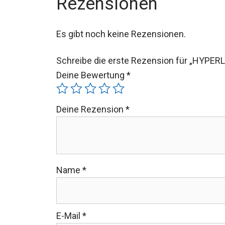
Rezensionen
Es gibt noch keine Rezensionen.
Schreibe die erste Rezension für „HYPER
Deine Bewertung
*
Deine Rezension
*
Name
*
E-Mail
*