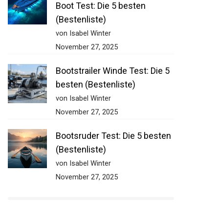
Boot Test: Die 5 besten
(Bestenliste)
von Isabel Winter
November 27, 2025
Bootstrailer Winde Test: Die 5
besten (Bestenliste)
von Isabel Winter
November 27, 2025
Bootsruder Test: Die 5 besten
(Bestenliste)
von Isabel Winter
November 27, 2025