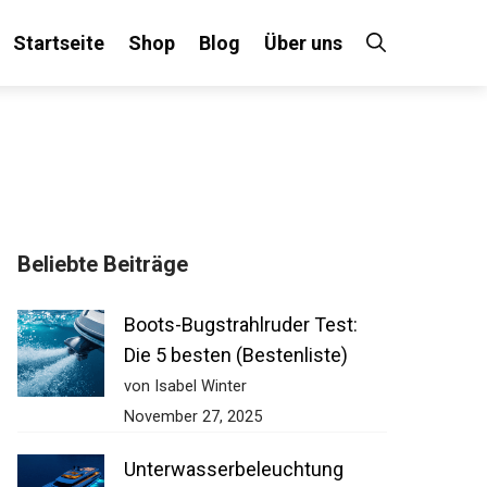
Startseite
Shop
Blog
Über uns
Beliebte Beiträge
Boots-Bugstrahlruder Test:
Die 5 besten (Bestenliste)
von Isabel Winter
November 27, 2025
Unterwasserbeleuchtung