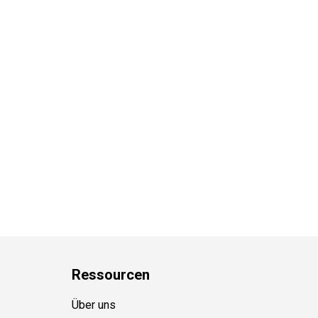
Ressource
n
Über uns