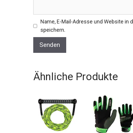
Name, E-Mail-Adresse und Website in
speichern.
Ähnliche Produkte