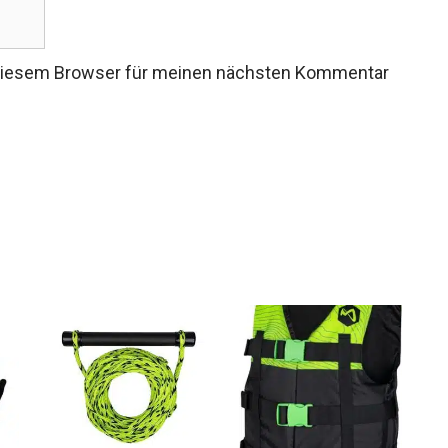
 diesem Browser für meinen nächsten Kommentar