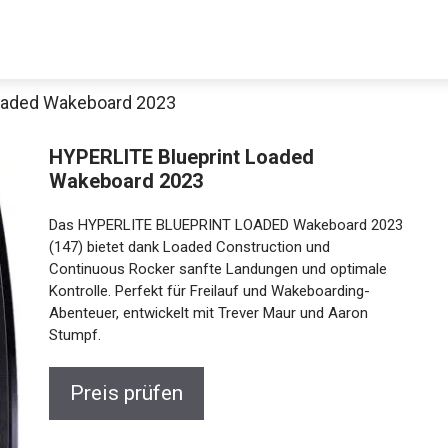
oaded Wakeboard 2023
HYPERLITE Blueprint Loaded
Wakeboard 2023
Das HYPERLITE BLUEPRINT LOADED Wakeboard 2023
(147) bietet dank Loaded Construction und
Continuous Rocker sanfte Landungen und optimale
Kontrolle. Perfekt für Freilauf und Wakeboarding-
Abenteuer, entwickelt mit Trever Maur und Aaron
Stumpf.
Preis prüfen