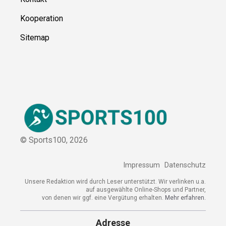
Kooperation
Sitemap
© Sports100,
2026
Impressum
Datenschutz
Unsere Redaktion wird durch Leser unterstützt. Wir verlinken u.a.
auf ausgewählte Online-Shops und Partner,
von denen wir ggf. eine Vergütung erhalten.
Mehr erfahren.
Adresse