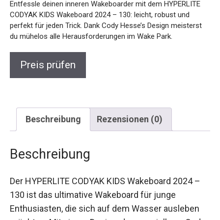
Entfessle deinen inneren Wakeboarder mit dem HYPERLITE
CODYAK KIDS Wakeboard 2024 – 130: leicht, robust und
perfekt für jeden Trick. Dank Cody Hesse’s Design meisterst
du mühelos alle Herausforderungen im Wake Park.
Preis prüfen
Beschreibung
Rezensionen (0)
Beschreibung
Der HYPERLITE CODYAK KIDS Wakeboard 2024 –
130 ist das ultimative Wakeboard für junge
Enthusiasten, die sich auf dem Wasser ausleben