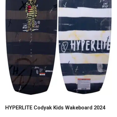
HYPERLITE Codyak Kids Wakeboard 2024