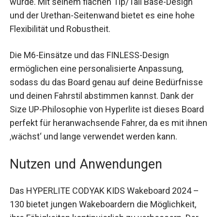
wurde. Mit seinem flachen Tip/Tail Base-Design
und der Urethan-Seitenwand bietet es eine hohe
Flexibilität und Robustheit.
Die M6-Einsätze und das FINLESS-Design
ermöglichen eine personalisierte Anpassung,
sodass du das Board genau auf deine Bedürfnisse
und deinen Fahrstil abstimmen kannst. Dank der
Size UP-Philosophie von Hyperlite ist dieses Board
perfekt für heranwachsende Fahrer, da es mit ihnen
‚wächst‘ und lange verwendet werden kann.
Nutzen und Anwendungen
Das HYPERLITE CODYAK KIDS Wakeboard 2024 –
130 bietet jungen Wakeboardern die Möglichkeit,