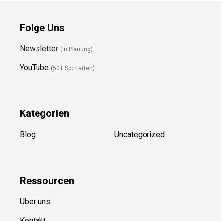
Folge Uns
Newsletter
(in Planung)
YouTube
(50+ Sportarten)
Kategorien
Blog
Uncategorized
Ressource
n
Über uns
Kontakt