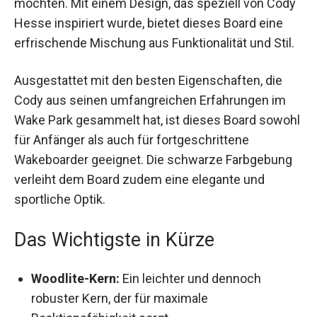
möchten. Mit einem Design, das speziell von Cody
Hesse inspiriert wurde, bietet dieses Board eine
erfrischende Mischung aus Funktionalität und Stil.
Ausgestattet mit den besten Eigenschaften, die
Cody aus seinen umfangreichen Erfahrungen im
Wake Park gesammelt hat, ist dieses Board sowohl
für Anfänger als auch für fortgeschrittene
Wakeboarder geeignet. Die schwarze Farbgebung
verleiht dem Board zudem eine elegante und
sportliche Optik.
Das Wichtigste in Kürze
Woodlite-Kern:
Ein leichter und dennoch
robuster Kern, der für maximale