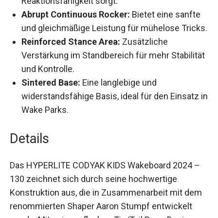
Reaktionsfähigkeit sorgt.
Abrupt Continuous Rocker:
Bietet eine sanfte
und gleichmäßige Leistung für mühelose Tricks.
Reinforced Stance Area:
Zusätzliche
Verstärkung im Standbereich für mehr Stabilität
und Kontrolle.
Sintered Base:
Eine langlebige und
widerstandsfähige Basis, ideal für den Einsatz in
Wake Parks.
Details
Das HYPERLITE CODYAK KIDS Wakeboard 2024 –
130 zeichnet sich durch seine hochwertige
Konstruktion aus, die in Zusammenarbeit mit dem
renommierten Shaper Aaron Stumpf entwickelt