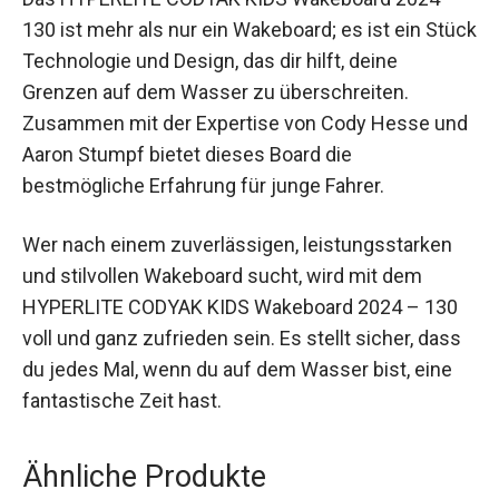
130 ist mehr als nur ein Wakeboard; es ist ein Stück
Technologie und Design, das dir hilft, deine
Grenzen auf dem Wasser zu überschreiten.
Zusammen mit der Expertise von Cody Hesse und
Aaron Stumpf bietet dieses Board die
bestmögliche Erfahrung für junge Fahrer.
Wer nach einem zuverlässigen, leistungsstarken
und stilvollen Wakeboard sucht, wird mit dem
HYPERLITE CODYAK KIDS Wakeboard 2024 – 130
voll und ganz zufrieden sein. Es stellt sicher, dass
du jedes Mal, wenn du auf dem Wasser bist, eine
fantastische Zeit hast.
Ähnliche Produkte