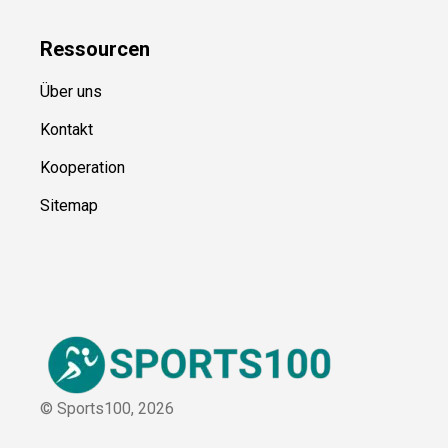
Ressource
n
Über uns
Kontakt
Kooperation
Sitemap
© Sports100,
2026