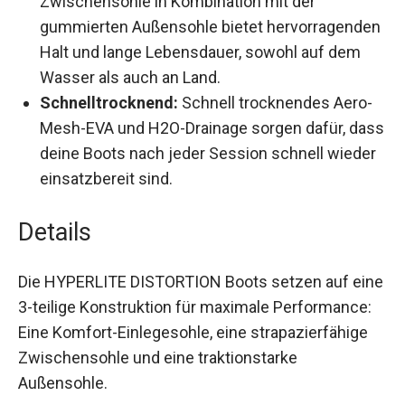
Zwischensohle in Kombination mit der
gummierten Außensohle bietet hervorragenden
Halt und lange Lebensdauer, sowohl auf dem
Wasser als auch an Land.
Schnelltrocknend:
Schnell trocknendes Aero-
Mesh-EVA und H2O-Drainage sorgen dafür, dass
deine Boots nach jeder Session schnell wieder
einsatzbereit sind.
Details
Die HYPERLITE DISTORTION Boots setzen auf eine
3-teilige Konstruktion für maximale Performance:
Eine Komfort-Einlegesohle, eine strapazierfähige
Zwischensohle und eine traktionstarke
Außensohle.