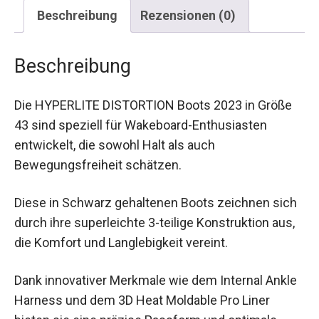
Beschreibung
Rezensionen (0)
Beschreibung
Die HYPERLITE DISTORTION Boots 2023 in Größe
43 sind speziell für Wakeboard-Enthusiasten
entwickelt, die sowohl Halt als auch
Bewegungsfreiheit schätzen.
Diese in Schwarz gehaltenen Boots zeichnen sich
durch ihre superleichte 3-teilige Konstruktion aus,
die Komfort und Langlebigkeit vereint.
Dank innovativer Merkmale wie dem Internal Ankle
Harness und dem 3D Heat Moldable Pro Liner