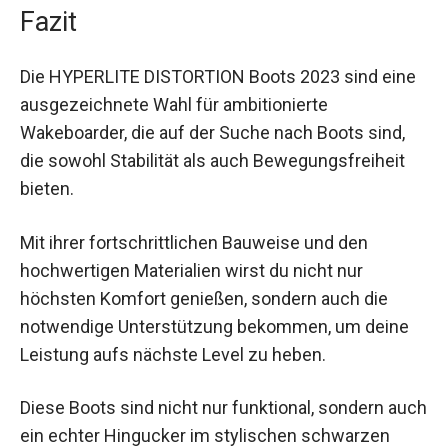
Fazit
Die HYPERLITE DISTORTION Boots 2023 sind eine
ausgezeichnete Wahl für ambitionierte
Wakeboarder, die auf der Suche nach Boots sind,
die sowohl Stabilität als auch Bewegungsfreiheit
bieten.
Mit ihrer fortschrittlichen Bauweise und den
hochwertigen Materialien wirst du nicht nur
höchsten Komfort genießen, sondern auch die
notwendige Unterstützung bekommen, um deine
Leistung aufs nächste Level zu heben.
Diese Boots sind nicht nur funktional, sondern auch
ein echter Hingucker im stylischen schwarzen