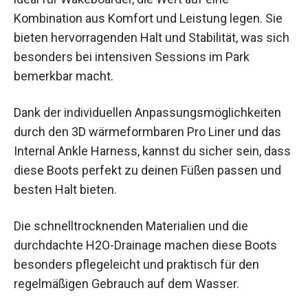
Kombination aus Komfort und Leistung legen. Sie
bieten hervorragenden Halt und Stabilität, was sich
besonders bei intensiven Sessions im Park
bemerkbar macht.
Dank der individuellen Anpassungsmöglichkeiten
durch den 3D wärmeformbaren Pro Liner und das
Internal Ankle Harness, kannst du sicher sein, dass
diese Boots perfekt zu deinen Füßen passen und
besten Halt bieten.
Die schnelltrocknenden Materialien und die
durchdachte H2O-Drainage machen diese Boots
besonders pflegeleicht und praktisch für den
regelmäßigen Gebrauch auf dem Wasser.