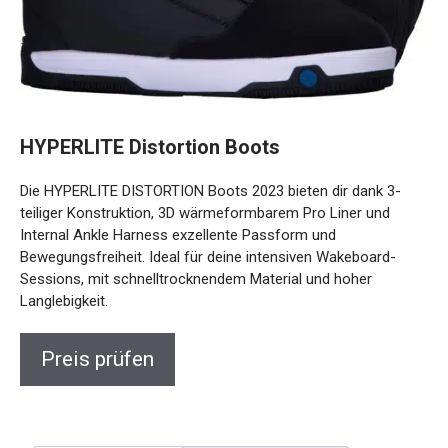
HYPERLITE Distortion Boots
Die HYPERLITE DISTORTION Boots 2023 bieten dir dank 3-
teiliger Konstruktion, 3D wärmeformbarem Pro Liner und
Internal Ankle Harness exzellente Passform und
Bewegungsfreiheit. Ideal für deine intensiven Wakeboard-
Sessions, mit schnelltrocknendem Material und hoher
Langlebigkeit.
Preis prüfen