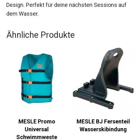
Design. Perfekt für deine nächsten Sessions auf
dem Wasser.
Ähnliche Produkte
MESLE Promo
MESLE BJ Fersenteil
Universal
Wasserskibindung
Schwimmweste