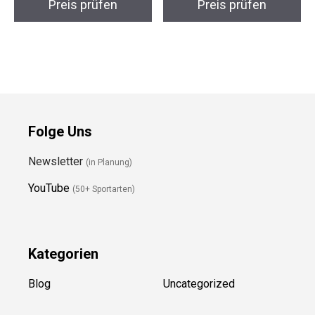
Preis prüfen
Preis prüfen
Folge Uns
Newsletter
(in Planung)
YouTube
(50+ Sportarten)
Kategorien
Blog
Uncategorized