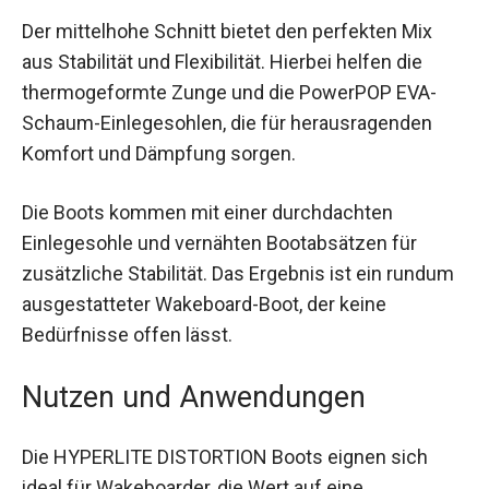
Der mittelhohe Schnitt bietet den perfekten Mix
aus Stabilität und Flexibilität. Hierbei helfen die
thermogeformte Zunge und die PowerPOP EVA-
Schaum-Einlegesohlen, die für herausragenden
Komfort und Dämpfung sorgen.
Die Boots kommen mit einer durchdachten
Einlegesohle und vernähten Bootabsätzen für
zusätzliche Stabilität. Das Ergebnis ist ein rundum
ausgestatteter Wakeboard-Boot, der keine
Bedürfnisse offen lässt.
Nutzen und Anwendungen
Die HYPERLITE DISTORTION Boots eignen sich
ideal für Wakeboarder, die Wert auf eine