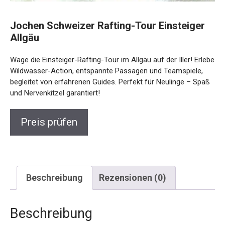
Jochen Schweizer Rafting-Tour Einsteiger
Allgäu
Wage die Einsteiger-Rafting-Tour im Allgäu auf der Iller! Erlebe
Wildwasser-Action, entspannte Passagen und Teamspiele,
begleitet von erfahrenen Guides. Perfekt für Neulinge – Spaß
und Nervenkitzel garantiert!
Preis prüfen
Beschreibung
Rezensionen (0)
Beschreibung