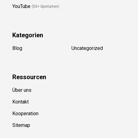
YouTube
(50+ Sportarten)
Kategorien
Blog
Uncategorized
Ressource
n
Über uns
Kontakt
Kooperation
Sitemap