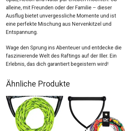
alleine, mit Freunden oder der Familie – dieser
Ausflug bietet unvergessliche Momente und ist
eine perfekte Mischung aus Nervenkitzel und
Entspannung.
Wage den Sprung ins Abenteuer und entdecke die
faszinierende Welt des Raftings auf der Iller. Ein
Erlebnis, das dich garantiert begeistern wird!
Ähnliche Produkte