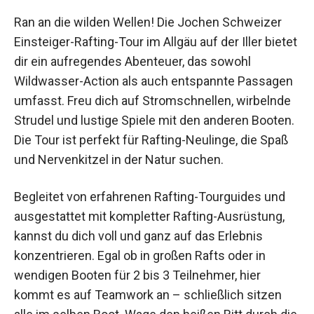
Ran an die wilden Wellen! Die Jochen Schweizer
Einsteiger-Rafting-Tour im Allgäu auf der Iller bietet
dir ein aufregendes Abenteuer, das sowohl
Wildwasser-Action als auch entspannte Passagen
umfasst. Freu dich auf Stromschnellen, wirbelnde
Strudel und lustige Spiele mit den anderen Booten.
Die Tour ist perfekt für Rafting-Neulinge, die Spaß
und Nervenkitzel in der Natur suchen.
Begleitet von erfahrenen Rafting-Tourguides und
ausgestattet mit kompletter Rafting-Ausrüstung,
kannst du dich voll und ganz auf das Erlebnis
konzentrieren. Egal ob in großen Rafts oder in
wendigen Booten für 2 bis 3 Teilnehmer, hier
kommt es auf Teamwork an – schließlich sitzen