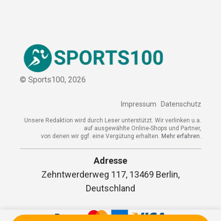
© Sports100,
2026
Impressum
Datenschutz
Unsere Redaktion wird durch Leser unterstützt. Wir verlinken u.a.
auf ausgewählte Online-Shops und Partner,
von denen wir ggf. eine Vergütung erhalten.
Mehr erfahren.
Adresse
Zehntwerderweg 117, 13469 Berlin,
Deutschland