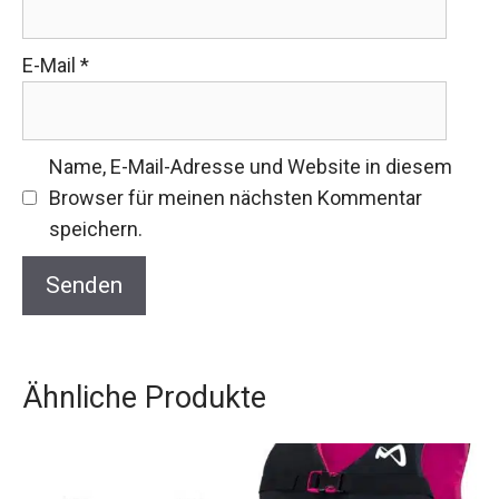
E-Mail
*
Name, E-Mail-Adresse und Website in diesem
Browser für meinen nächsten Kommentar
speichern.
Ähnliche Produkte