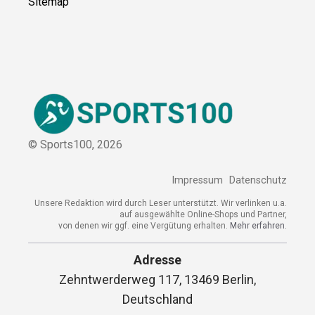
Sitemap
© Sports100,
2026
Impressum
Datenschutz
Unsere Redaktion wird durch Leser unterstützt. Wir verlinken u.a.
auf ausgewählte Online-Shops und Partner,
von denen wir ggf. eine Vergütung erhalten.
Mehr erfahren.
Adresse
Zehntwerderweg 117, 13469 Berlin,
Deutschland