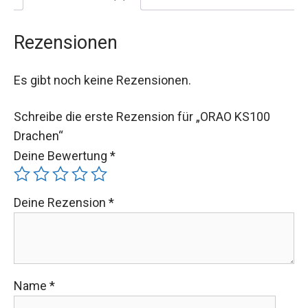
Rezensionen
Es gibt noch keine Rezensionen.
Schreibe die erste Rezension für „ORAO KS100
Drachen“
Deine Bewertung
*
Deine Rezension
*
Name
*