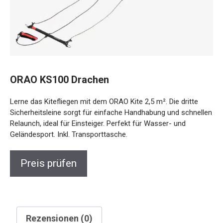
ORAO KS100 Drachen
Lerne das Kitefliegen mit dem ORAO Kite 2,5 m². Die dritte
Sicherheitsleine sorgt für einfache Handhabung und schnellen
Relaunch, ideal für Einsteiger. Perfekt für Wasser- und
Geländesport. Inkl. Transporttasche.
Preis prüfen
Rezensionen (0)