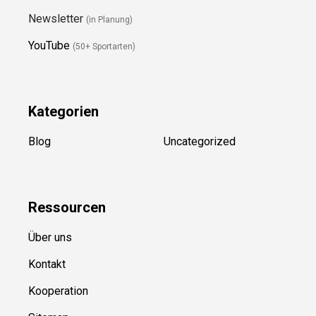
Newsletter
(in Planung)
YouTube
(50+ Sportarten)
Kategorien
Blog
Uncategorized
Ressource
n
Über uns
Kontakt
Kooperation