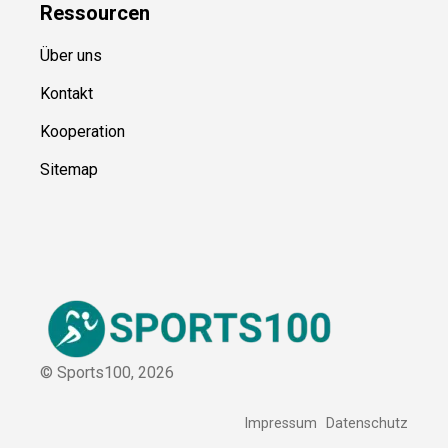
Ressource
n
Über uns
Kontakt
Kooperation
Sitemap
© Sports100,
2026
Impressum
Datenschutz