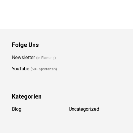
Folge Uns
Newsletter
(in Planung)
YouTube
(50+ Sportarten)
Kategorien
Blog
Uncategorized