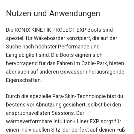
Nutzen und Anwendungen
Die RONIX KINETIK PROJECT EXP Boots sind
speziell für Wakeboarder konzipiert, die auf der
Suche nach höchster Performance und
Langlebigkeit sind. Die Boots eignen sich
hervorragend für das Fahren im Cable-Park, bieten
aber auch auf anderen Gewässern herausragende
Eigenschaften.
Durch die spezielle Para-Skin-Technologie bist du
bestens vor Abnutzung gesichert, selbst bei den
anspruchsvollsten Sessions. Der
wärmeverformbare Intuition+ Liner EXP sorgt für
einen individuellen Sitz, der perfekt auf deinen Fuß