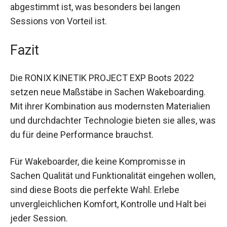
abgestimmt ist, was besonders bei langen
Sessions von Vorteil ist.
Fazit
Die RONIX KINETIK PROJECT EXP Boots 2022
setzen neue Maßstäbe in Sachen Wakeboarding.
Mit ihrer Kombination aus modernsten Materialien
und durchdachter Technologie bieten sie alles, was
du für deine Performance brauchst.
Für Wakeboarder, die keine Kompromisse in
Sachen Qualität und Funktionalität eingehen wollen,
sind diese Boots die perfekte Wahl. Erlebe
unvergleichlichen Komfort, Kontrolle und Halt bei
jeder Session.