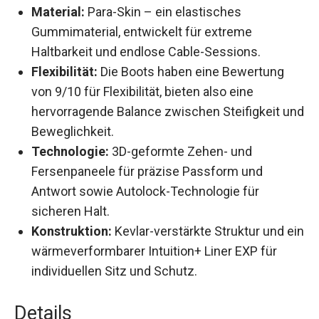
Material:
Para-Skin – ein elastisches
Gummimaterial, entwickelt für extreme
Haltbarkeit und endlose Cable-Sessions.
Flexibilität:
Die Boots haben eine Bewertung
von 9/10 für Flexibilität, bieten also eine
hervorragende Balance zwischen Steifigkeit und
Beweglichkeit.
Technologie:
3D-geformte Zehen- und
Fersenpaneele für präzise Passform und
Antwort sowie Autolock-Technologie für
sicheren Halt.
Konstruktion:
Kevlar-verstärkte Struktur und ein
wärmeverformbarer Intuition+ Liner EXP für
individuellen Sitz und Schutz.
Details