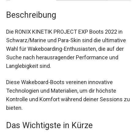
Beschreibung
Die RONIX KINETIK PROJECT EXP Boots 2022 in
Schwarz/Marine und Para-Skin sind die ultimative
Wahl für Wakeboarding-Enthusiasten, die auf der
Suche nach herausragender Performance und
Langlebigkeit sind.
Diese Wakeboard-Boots vereinen innovative
Technologien und Materialien, um dir höchste
Kontrolle und Komfort während deiner Sessions zu
bieten.
Das Wichtigste in Kürze