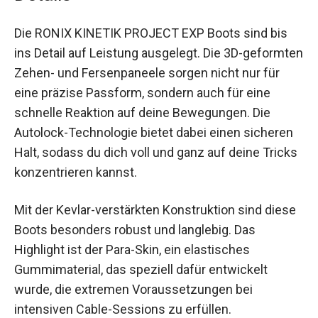
Die RONIX KINETIK PROJECT EXP Boots sind bis
ins Detail auf Leistung ausgelegt. Die 3D-geformten
Zehen- und Fersenpaneele sorgen nicht nur für
eine präzise Passform, sondern auch für eine
schnelle Reaktion auf deine Bewegungen. Die
Autolock-Technologie bietet dabei einen sicheren
Halt, sodass du dich voll und ganz auf deine Tricks
konzentrieren kannst.
Mit der Kevlar-verstärkten Konstruktion sind diese
Boots besonders robust und langlebig. Das
Highlight ist der Para-Skin, ein elastisches
Gummimaterial, das speziell dafür entwickelt
wurde, die extremen Voraussetzungen bei
intensiven Cable-Sessions zu erfüllen.