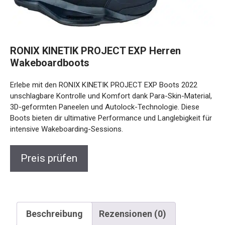
RONIX KINETIK PROJECT EXP Herren
Wakeboardboots
Erlebe mit den RONIX KINETIK PROJECT EXP Boots 2022
unschlagbare Kontrolle und Komfort dank Para-Skin-Material,
3D-geformten Paneelen und Autolock-Technologie. Diese
Boots bieten dir ultimative Performance und Langlebigkeit für
intensive Wakeboarding-Sessions.
Preis prüfen
Beschreibung
Rezensionen (0)